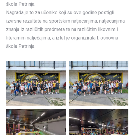
škola Petrinja.
Nagrada je to za učenike koji su ove godine postigli
izvrsne rezultate na sportskim natjecanjima, natjecanjima
znanja iz različitih predmeta te na različitim likovnim i
literarnim natječajima, a izlet je organizirala I. osnovna
škola Petrinja.