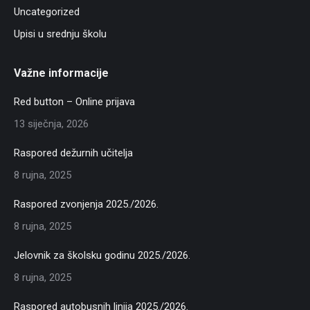
Uncategorized
Upisi u srednju školu
Važne informacije
Red button – Online prijava
13 siječnja, 2026
Raspored dežurnih učitelja
8 rujna, 2025
Raspored zvonjenja 2025./2026.
8 rujna, 2025
Jelovnik za školsku godinu 2025./2026.
8 rujna, 2025
Raspored autobusnih linija 2025./2026.