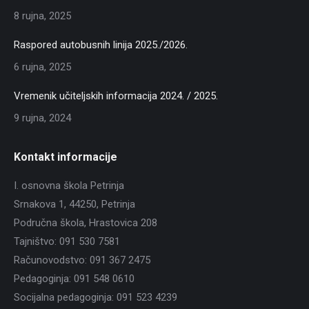
8 rujna, 2025
Raspored autobusnih linija 2025./2026.
6 rujna, 2025
Vremenik učiteljskih informacija 2024. / 2025.
9 rujna, 2024
Kontakt informacije
I. osnovna škola Petrinja
Srnakova 1, 44250, Petrinja
Područna škola, Hrastovica 208
Tajništvo: 091 530 7581
Računovodstvo: 091 367 2475
Pedagoginja: 091 548 0610
Socijalna pedagoginja: 091 523 4239