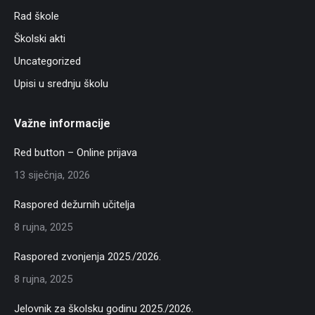
Rad škole
Školski akti
Uncategorized
Upisi u srednju školu
Važne informacije
Red button – Online prijava
13 siječnja, 2026
Raspored dežurnih učitelja
8 rujna, 2025
Raspored zvonjenja 2025./2026.
8 rujna, 2025
Jelovnik za školsku godinu 2025./2026.