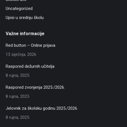
Uncategorized
Upisi u srednju školu
Važne informacije
Red button – Online prijava
13 siječnja, 2026
Raspored dežurnih učitelja
8 rujna, 2025
Raspored zvonjenja 2025./2026.
8 rujna, 2025
Jelovnik za školsku godinu 2025./2026.
8 rujna, 2025