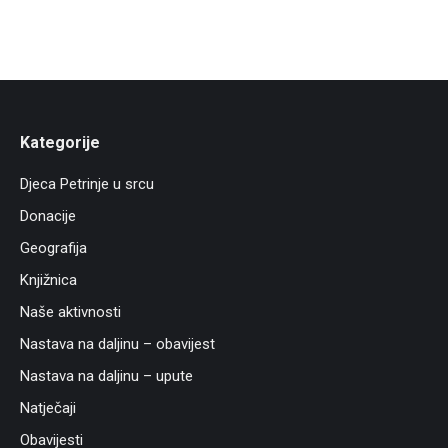
Kategorije
Djeca Petrinje u srcu
Donacije
Geografija
Knjižnica
Naše aktivnosti
Nastava na daljinu – obavijest
Nastava na daljinu – upute
Natječaji
Obavijesti