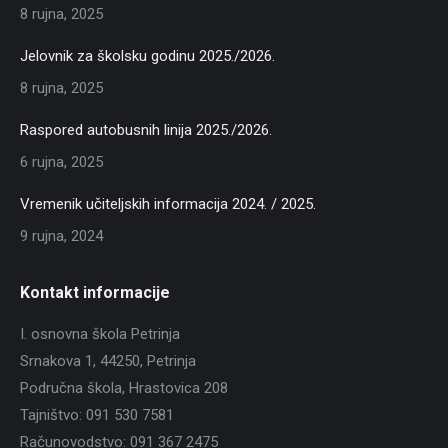
8 rujna, 2025
Jelovnik za školsku godinu 2025./2026.
8 rujna, 2025
Raspored autobusnih linija 2025./2026.
6 rujna, 2025
Vremenik učiteljskih informacija 2024. / 2025.
9 rujna, 2024
Kontakt informacije
I. osnovna škola Petrinja
Srnakova 1, 44250, Petrinja
Područna škola, Hrastovica 208
Tajništvo: 091 530 7581
Računovodstvo: 091 367 2475