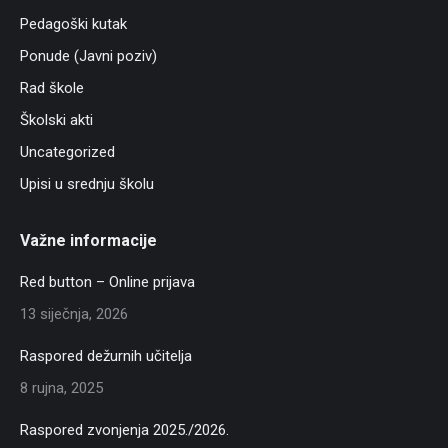
Pedagoški kutak
Ponude (Javni poziv)
Rad škole
Školski akti
Uncategorized
Upisi u srednju školu
Važne informacije
Red button – Online prijava
13 siječnja, 2026
Raspored dežurnih učitelja
8 rujna, 2025
Raspored zvonjenja 2025./2026.