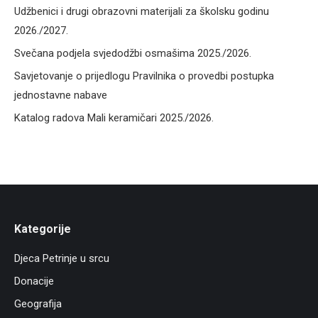
Udžbenici i drugi obrazovni materijali za školsku godinu
2026./2027.
Svečana podjela svjedodžbi osmašima 2025./2026.
Savjetovanje o prijedlogu Pravilnika o provedbi postupka
jednostavne nabave
Katalog radova Mali keramičari 2025./2026.
Kategorije
Djeca Petrinje u srcu
Donacije
Geografija