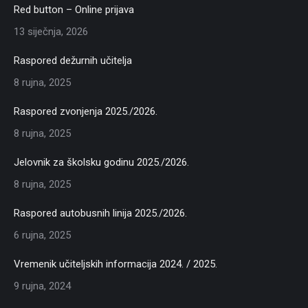
Red button – Online prijava
13 siječnja, 2026
Raspored dežurnih učitelja
8 rujna, 2025
Raspored zvonjenja 2025./2026.
8 rujna, 2025
Jelovnik za školsku godinu 2025./2026.
8 rujna, 2025
Raspored autobusnih linija 2025./2026.
6 rujna, 2025
Vremenik učiteljskih informacija 2024. / 2025.
9 rujna, 2024