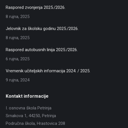
Raspored zvonjenja 2025./2026.
8 rujna, 2025
Jelovnik za školsku godinu 2025./2026.
8 rujna, 2025
Raspored autobusnih linija 2025./2026.
6 rujna, 2025
Vremenik učiteljskih informacija 2024. / 2025.
9 rujna, 2024
Kontakt informacije
I. osnovna škola Petrinja
Srnakova 1, 44250, Petrinja
Područna škola, Hrastovica 208