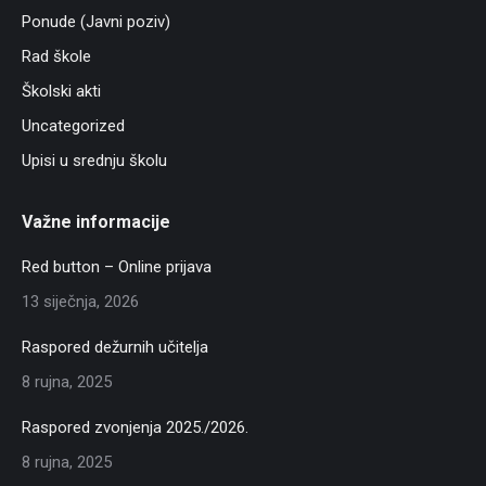
Ponude (Javni poziv)
Rad škole
Školski akti
Uncategorized
Upisi u srednju školu
Važne informacije
Red button – Online prijava
13 siječnja, 2026
Raspored dežurnih učitelja
8 rujna, 2025
Raspored zvonjenja 2025./2026.
8 rujna, 2025