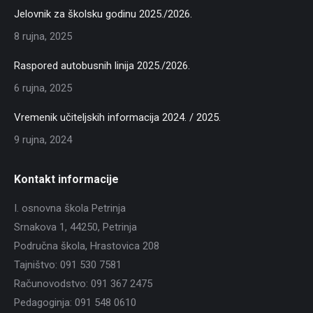
Jelovnik za školsku godinu 2025./2026.
8 rujna, 2025
Raspored autobusnih linija 2025./2026.
6 rujna, 2025
Vremenik učiteljskih informacija 2024. / 2025.
9 rujna, 2024
Kontakt informacije
I. osnovna škola Petrinja
Srnakova 1, 44250, Petrinja
Područna škola, Hrastovica 208
Tajništvo: 091 530 7581
Računovodstvo: 091 367 2475
Pedagoginja: 091 548 0610