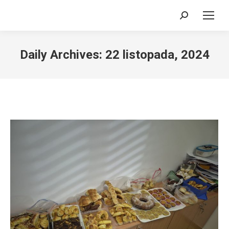
Search:
Daily Archives:
22 listopada, 2024