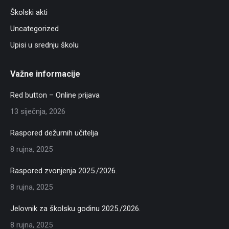
Školski akti
Uncategorized
Upisi u srednju školu
Važne informacije
Red button – Online prijava
13 siječnja, 2026
Raspored dežurnih učitelja
8 rujna, 2025
Raspored zvonjenja 2025./2026.
8 rujna, 2025
Jelovnik za školsku godinu 2025./2026.
8 rujna, 2025