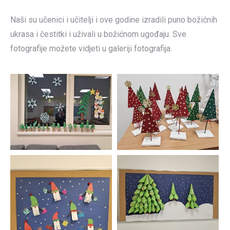
Naši su učenici i učitelji i ove godine izradili puno božićnih
ukrasa i čestitki i uživali u božićnom ugođaju. Sve
fotografije možete vidjeti u galeriji fotografija.