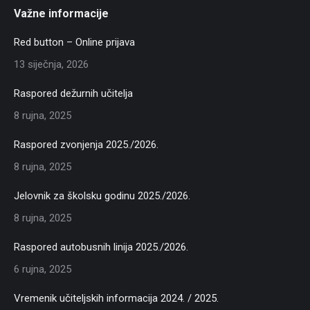
Važne informacije
Red button – Online prijava
13 siječnja, 2026
Raspored dežurnih učitelja
8 rujna, 2025
Raspored zvonjenja 2025./2026.
8 rujna, 2025
Jelovnik za školsku godinu 2025./2026.
8 rujna, 2025
Raspored autobusnih linija 2025./2026.
6 rujna, 2025
Vremenik učiteljskih informacija 2024. / 2025.