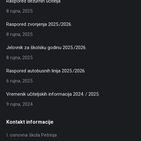
Raspored dežurnih učitelja
8 rujna, 2025
Raspored zvonjenja 2025./2026.
8 rujna, 2025
Jelovnik za školsku godinu 2025./2026.
8 rujna, 2025
Raspored autobusnih linija 2025./2026.
6 rujna, 2025
Vremenik učiteljskih informacija 2024. / 2025.
9 rujna, 2024
Kontakt informacije
I. osnovna škola Petrinja