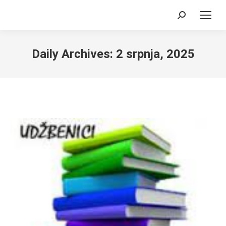
Search:
Daily Archives:
2 srpnja, 2025