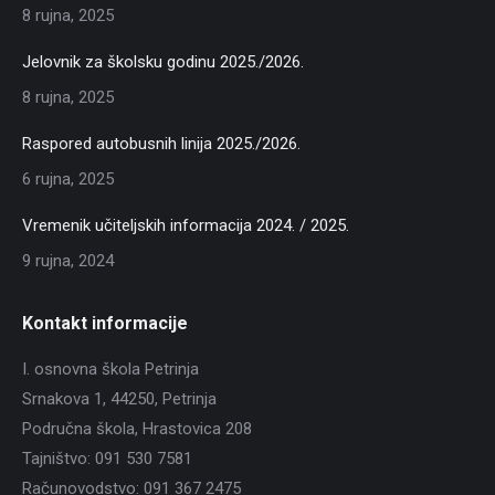
8 rujna, 2025
Jelovnik za školsku godinu 2025./2026.
8 rujna, 2025
Raspored autobusnih linija 2025./2026.
6 rujna, 2025
Vremenik učiteljskih informacija 2024. / 2025.
9 rujna, 2024
Kontakt informacije
I. osnovna škola Petrinja
Srnakova 1, 44250, Petrinja
Područna škola, Hrastovica 208
Tajništvo: 091 530 7581
Računovodstvo: 091 367 2475