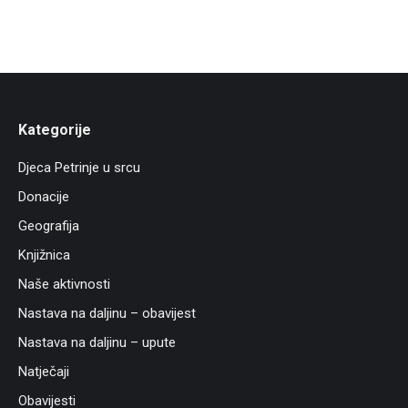
Kategorije
Djeca Petrinje u srcu
Donacije
Geografija
Knjižnica
Naše aktivnosti
Nastava na daljinu – obavijest
Nastava na daljinu – upute
Natječaji
Obavijesti