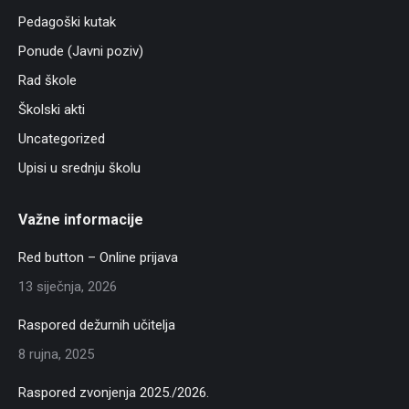
Pedagoški kutak
Ponude (Javni poziv)
Rad škole
Školski akti
Uncategorized
Upisi u srednju školu
Važne informacije
Red button – Online prijava
13 siječnja, 2026
Raspored dežurnih učitelja
8 rujna, 2025
Raspored zvonjenja 2025./2026.