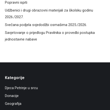
Popravni ispiti
Udžbenici i drugi obrazovni materijali za školsku godinu
2026./2027.
Svečana podjela svjedodžbi osmašima 2025./2026.
Savjetovanje o prijedlogu Pravilnika o provedbi postupka
jednostavne nabave
Kategorije
Djeca Petrinje u srcu
Donacije
Geografija