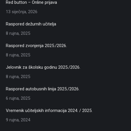
Red button – Online prijava
13 siječnja, 2026
Raspored dežurnih učitelja
8 rujna, 2025
Raspored zvonjenja 2025./2026.
8 rujna, 2025
Jelovnik za školsku godinu 2025./2026.
8 rujna, 2025
Raspored autobusnih linija 2025./2026.
6 rujna, 2025
Vremenik učiteljskih informacija 2024. / 2025.
9 rujna, 2024