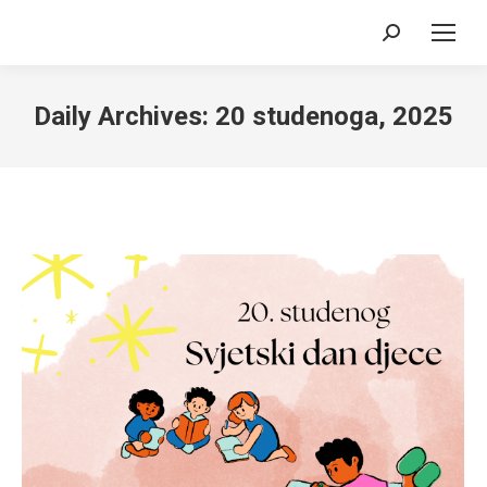
Search:
Daily Archives:
20 studenoga, 2025