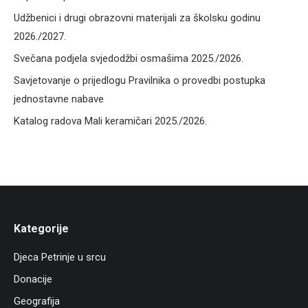
Udžbenici i drugi obrazovni materijali za školsku godinu
2026./2027.
Svečana podjela svjedodžbi osmašima 2025./2026.
Savjetovanje o prijedlogu Pravilnika o provedbi postupka
jednostavne nabave
Katalog radova Mali keramičari 2025./2026.
Kategorije
Djeca Petrinje u srcu
Donacije
Geografija