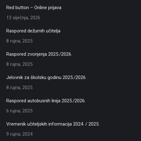
Red button – Online prijava
13 siječnja, 2026
Raspored dežurnih učitelja
8 rujna, 2025
Raspored zvonjenja 2025./2026.
8 rujna, 2025
Jelovnik za školsku godinu 2025./2026.
8 rujna, 2025
Raspored autobusnih linija 2025./2026.
6 rujna, 2025
Vremenik učiteljskih informacija 2024. / 2025.
9 rujna, 2024