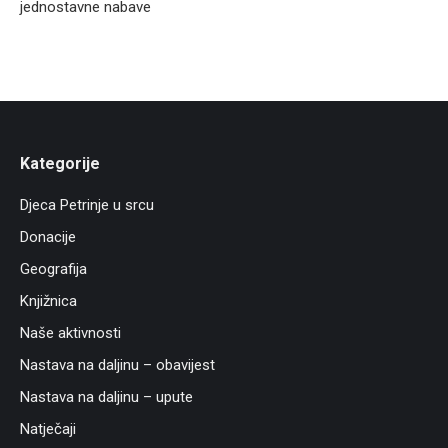
jednostavne nabave
Kategorije
Djeca Petrinje u srcu
Donacije
Geografija
Knjižnica
Naše aktivnosti
Nastava na daljinu – obavijest
Nastava na daljinu – upute
Natječaji