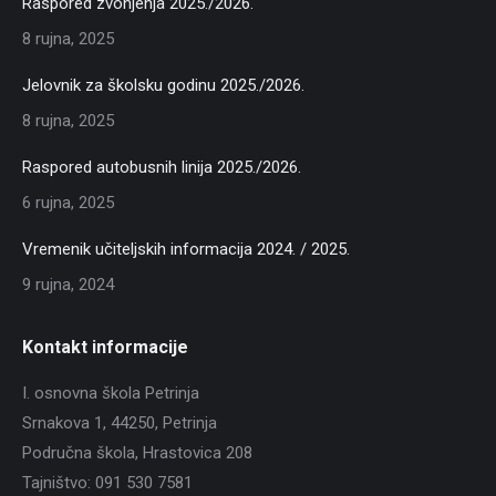
Raspored zvonjenja 2025./2026.
8 rujna, 2025
Jelovnik za školsku godinu 2025./2026.
8 rujna, 2025
Raspored autobusnih linija 2025./2026.
6 rujna, 2025
Vremenik učiteljskih informacija 2024. / 2025.
9 rujna, 2024
Kontakt informacije
I. osnovna škola Petrinja
Srnakova 1, 44250, Petrinja
Područna škola, Hrastovica 208
Tajništvo: 091 530 7581