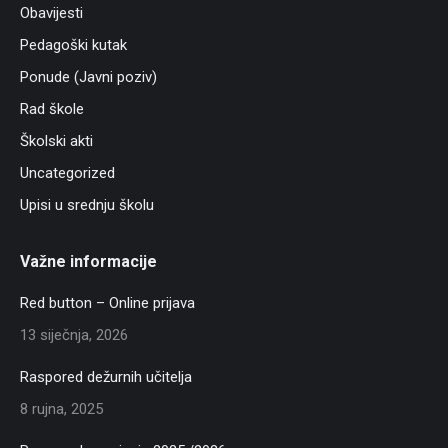
Obavijesti
Pedagoški kutak
Ponude (Javni poziv)
Rad škole
Školski akti
Uncategorized
Upisi u srednju školu
Važne informacije
Red button – Online prijava
13 siječnja, 2026
Raspored dežurnih učitelja
8 rujna, 2025