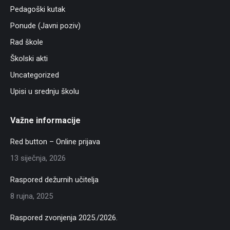
Pedagoški kutak
Ponude (Javni poziv)
Rad škole
Školski akti
Uncategorized
Upisi u srednju školu
Važne informacije
Red button – Online prijava
13 siječnja, 2026
Raspored dežurnih učitelja
8 rujna, 2025
Raspored zvonjenja 2025./2026.