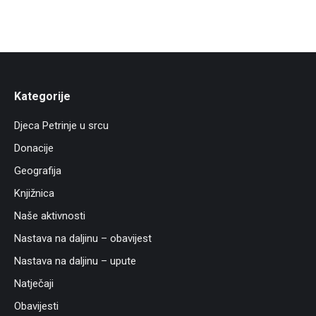
Kategorije
Djeca Petrinje u srcu
Donacije
Geografija
Knjižnica
Naše aktivnosti
Nastava na daljinu – obavijest
Nastava na daljinu – upute
Natječaji
Obavijesti