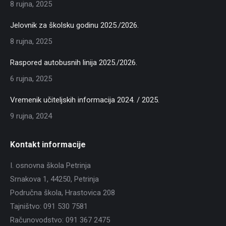
8 rujna, 2025
Jelovnik za školsku godinu 2025./2026.
8 rujna, 2025
Raspored autobusnih linija 2025./2026.
6 rujna, 2025
Vremenik učiteljskih informacija 2024. / 2025.
9 rujna, 2024
Kontakt informacije
I. osnovna škola Petrinja
Srnakova 1, 44250, Petrinja
Područna škola, Hrastovica 208
Tajništvo: 091 530 7581
Računovodstvo: 091 367 2475