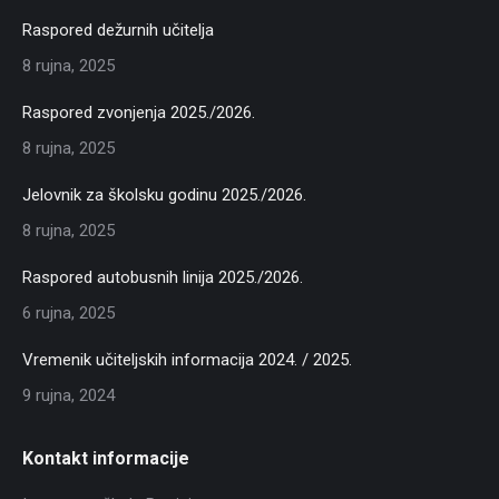
Raspored dežurnih učitelja
8 rujna, 2025
Raspored zvonjenja 2025./2026.
8 rujna, 2025
Jelovnik za školsku godinu 2025./2026.
8 rujna, 2025
Raspored autobusnih linija 2025./2026.
6 rujna, 2025
Vremenik učiteljskih informacija 2024. / 2025.
9 rujna, 2024
Kontakt informacije