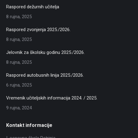
Raspored dežurnih učitelja
8 rujna, 2025
Raspored zvonjenja 2025./2026.
8 rujna, 2025
Jelovnik za školsku godinu 2025./2026.
8 rujna, 2025
Raspored autobusnih linija 2025./2026.
6 rujna, 2025
Vremenik učiteljskih informacija 2024. / 2025.
9 rujna, 2024
Kontakt informacije