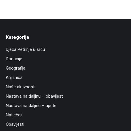
Kategorije
Djeca Petrinje u srcu
Donacije
Geografija
Knjižnica
Naše aktivnosti
Nastava na daljinu – obavijest
Nastava na daljinu – upute
Natječaji
Obavijesti