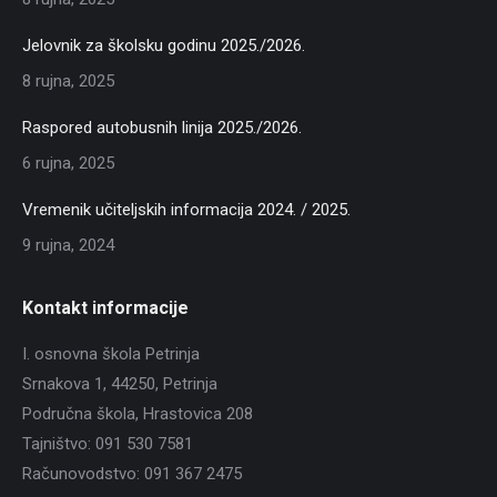
Jelovnik za školsku godinu 2025./2026.
8 rujna, 2025
Raspored autobusnih linija 2025./2026.
6 rujna, 2025
Vremenik učiteljskih informacija 2024. / 2025.
9 rujna, 2024
Kontakt informacije
I. osnovna škola Petrinja
Srnakova 1, 44250, Petrinja
Područna škola, Hrastovica 208
Tajništvo: 091 530 7581
Računovodstvo: 091 367 2475