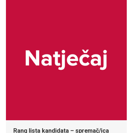
Rang lista kandidata – spremač/ica