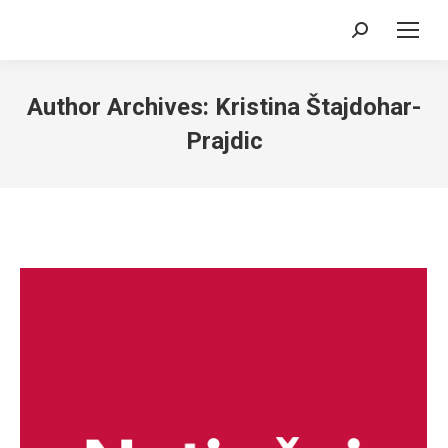
Search:
Author Archives:
Kristina Štajdohar-
Prajdic