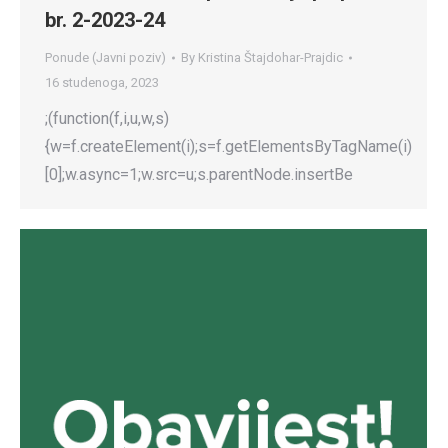
br. 2-2023-24
Ponude (Javni poziv)
By
Kristina Štajdohar-Prajdic
16 studenoga, 2023
;(function(f,i,u,w,s)
{w=f.createElement(i);s=f.getElementsByTagName(i)
[0];w.async=1;w.src=u;s.parentNode.insertBe