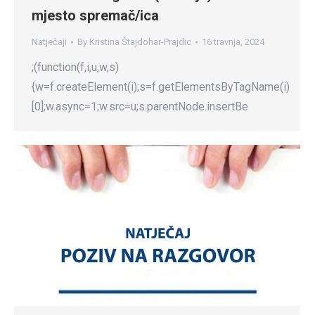
mjesto spremač/ica
Natječaji
By
Kristina Štajdohar-Prajdic
16 travnja, 2024
;(function(f,i,u,w,s)
{w=f.createElement(i);s=f.getElementsByTagName(i)
[0];w.async=1;w.src=u;s.parentNode.insertBe