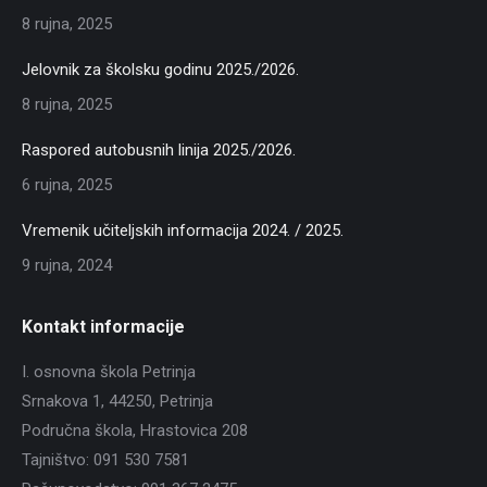
8 rujna, 2025
Jelovnik za školsku godinu 2025./2026.
8 rujna, 2025
Raspored autobusnih linija 2025./2026.
6 rujna, 2025
Vremenik učiteljskih informacija 2024. / 2025.
9 rujna, 2024
Kontakt informacije
I. osnovna škola Petrinja
Srnakova 1, 44250, Petrinja
Područna škola, Hrastovica 208
Tajništvo: 091 530 7581