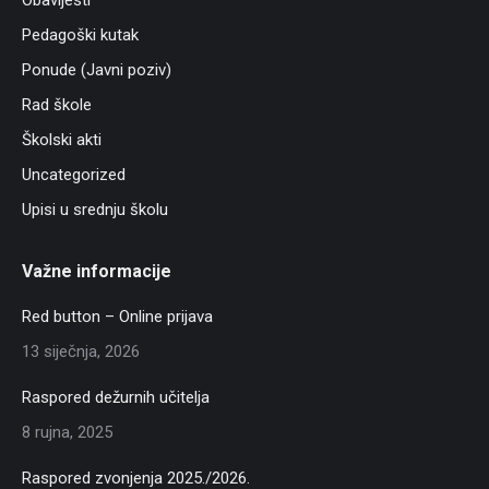
Pedagoški kutak
Ponude (Javni poziv)
Rad škole
Školski akti
Uncategorized
Upisi u srednju školu
Važne informacije
Red button – Online prijava
13 siječnja, 2026
Raspored dežurnih učitelja
8 rujna, 2025
Raspored zvonjenja 2025./2026.